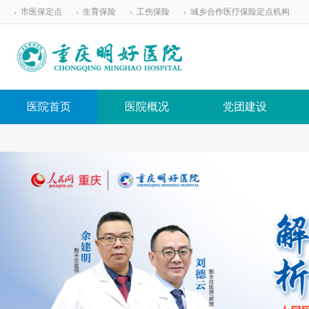
市医保定点
生育保险
工伤保险
城乡合作医疗保险定点机构
医院首页
医院概况
党团建设